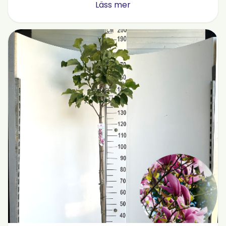
Läss mer