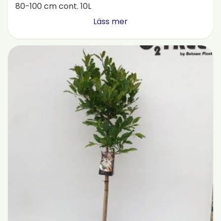
80-100 cm cont. 10L
Läss mer