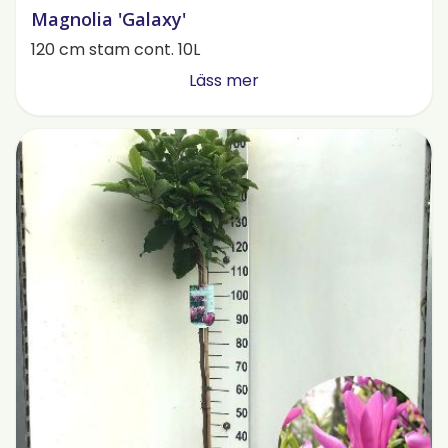
Magnolia 'Galaxy'
120 cm stam cont. 10L
Läss mer