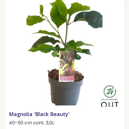
Magnolia 'Black Beauty'
40-50 cm cont. 3,0L