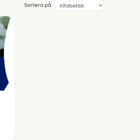
Sortera på