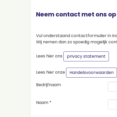
Neem contact met ons op
Vul onderstaand contactformulier in in
Wij nemen dan zo spoedig mogelijk con
Lees hier ons
privacy statement
Lees hier onze
Handelsvoorwaarden
Bedrijfnaam
Naam *