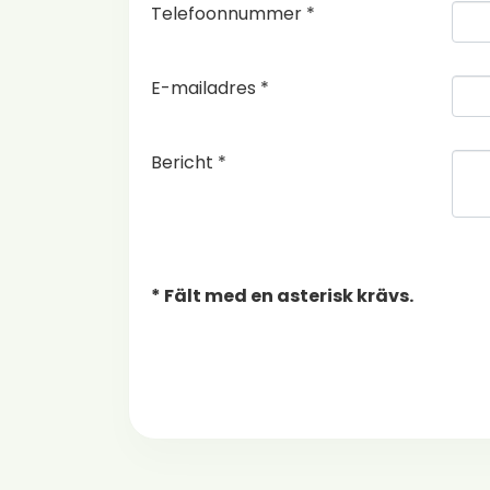
Telefoonnummer *
E-mailadres *
Bericht *
* Fält med en asterisk krävs.