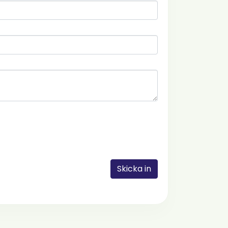
Skicka in